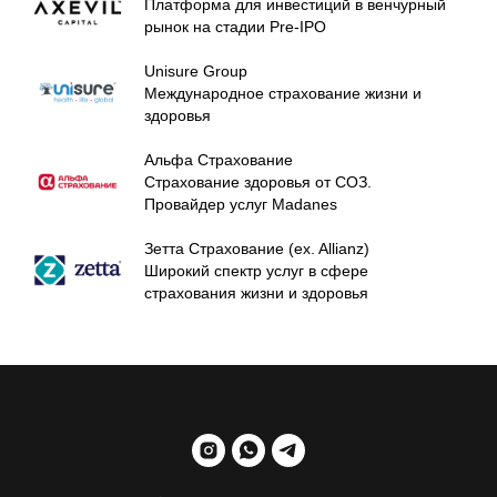
Платформа для инвестиций в венчурный
рынок на стадии Pre-IPO
Unisure Group
Международное страхование жизни и
здоровья
Альфа Страхование
Страхование здоровья от СОЗ.
Провайдер услуг Madanes
Зетта Страхование (ex. Allianz)
Широкий спектр услуг в сфере
страхования жизни и здоровья