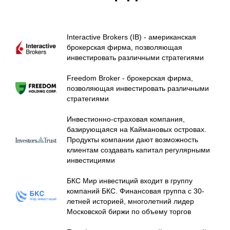
Interactive Brokers (IB) - американская
брокерская фирма, позволяющая
инвестировать различными стратегиями
Freedom Broker - брокерская фирма,
позволяющая инвестировать различными
стратегиями
Инвестионно-страховая компания,
базирующаяся на Каймановых островах.
Продукты компании дают возможность
клиентам создавать капитал регулярными
инвестициями
БКС Мир инвестиций входит в группу
компаний БКС. Финансовая группа с 30-
летней историей, многолетний лидер
Московской биржи по объему торгов