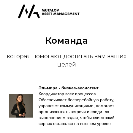
Команда
которая помогают достигать вам ваших
целей
Эльмира - бизнес-ассистент
Координатор всех процессов.
Обеспечивает бесперебойную работу,
управляет коммуникациями, помогает
организовывать встречи и следит за
выполнением задач, чтобы клиентский
сервис оставался на высшем уровне.