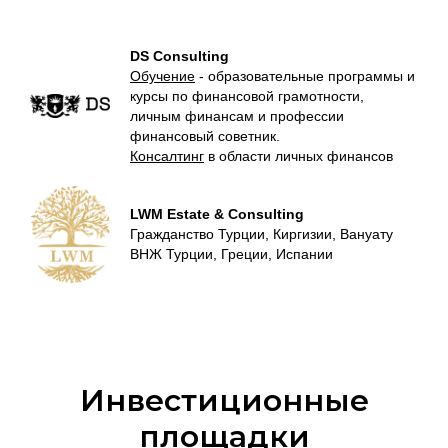
DS Consulting
Обучение
- образовательные программы и
курсы по финансовой грамотности,
личным финансам и профессии
финансовый советник.
Консалтинг
в области личных финансов
LWM Estate & Consulting
Гражданство Турции, Киргизии, Вануату
ВНЖ Турции, Греции, Испании
Инвестиционные
площадки